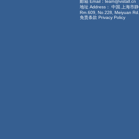
邮箱 Email：team@vistall.cn
地址 Address： 中国.上海
Rm.609, No.228
免责条款 Privacy Policy