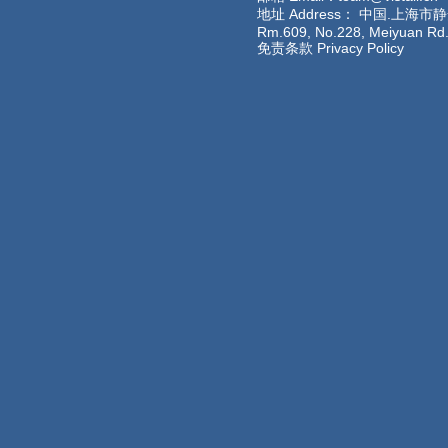
地址 Address： 中国.上海
Rm.609, No.228
免责条款 Privacy Policy