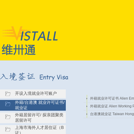
开设入境就业许可账户
外籍就业许可证书 Alien Emplo
外籍/台港澳 就业许可证书/
外籍就业证 Alien Working P
就业证
台港澳就业证 Taiwan Hong Ko
外籍居留许可/ 探亲团聚类
居留许可
上海市海外人才居住证（B
证）