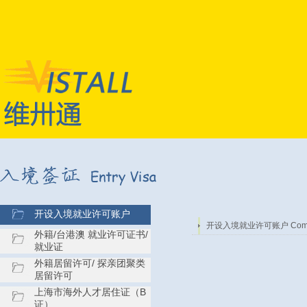
开设入境就业许可账户
开设入境就业许可账户 Company
外籍/台港澳 就业许可证书/
就业证
外籍居留许可/ 探亲团聚类
居留许可
上海市海外人才居住证（B
证）