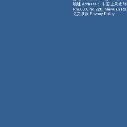
地址 Address： 中国.上海
Rm.609, No.228
免责条款 Privacy Policy