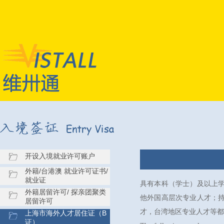
开设入境就业许可账户
外籍/台港澳 就业许可证书/
就业证
具有本科（学士）及以上
外籍居留许可/ 探亲团聚类
他外国高层次专业人才；
居留许可
才，台湾地区专业人才等都
上海市海外人才居住证（B
证）