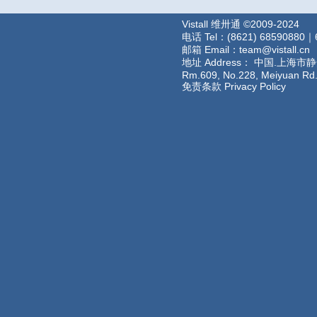
Vistall 维卅通 ©2009-2024
电话 Tel：(8621) 68590880｜
邮箱 Email：team@vistall.cn
地址 Address： 中国.上海
Rm.609, No.228
免责条款 Privacy Policy